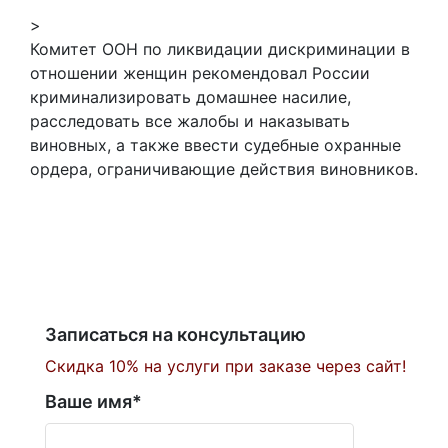
>
Комитет ООН по ликвидации дискриминации в
отношении женщин рекомендовал России
криминализировать домашнее насилие,
расследовать все жалобы и наказывать
виновных, а также ввести судебные охранные
ордера, ограничивающие действия виновников.
Записаться на консультацию
Скидка 10% на услуги при заказе через сайт!
Ваше имя
*