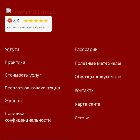
Услуги
Глоссарий
Практика
Полезные материалы
Стоимость услуг
Образцы документов
Бесплатная консультация
Контакты
Журнал
Карта сайта
Политика
Статьи
конфиденциальности