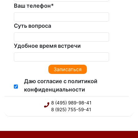
Ваш телефон
*
Суть вопроса
Удобное время встречи
Даю согласие с политикой
конфиденциальности
8 (495) 989-98-41
8 (925) 755-59-41