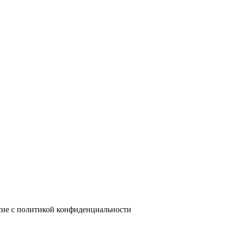
сие с политикой конфиденциальности