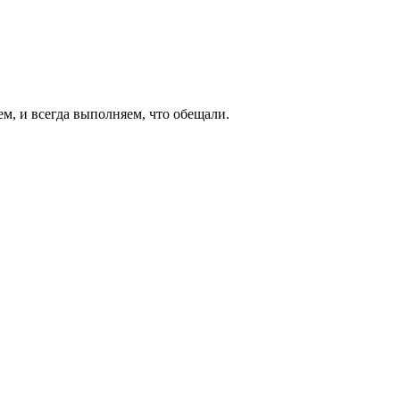
ем, и всегда выполняем, что обещали.