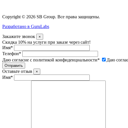
Copyright © 2026 SB Group. Все права защищены.
Разработано в GuruLabs
Закажите звонок
×
Скидка 10% на услуги при заказе через сайт!
Имя
*
Телефон
*
Даю согласие с политикой конфиденциальности
*
Даю согла
Оставьте отзыв
×
Имя
*