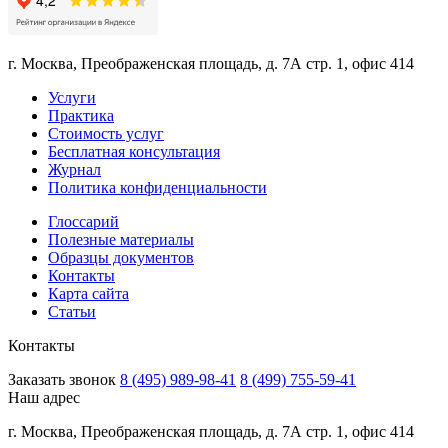
г. Москва, Преображенская площадь, д. 7А стр. 1, офис 414
Услуги
Практика
Стоимость услуг
Бесплатная консультация
Журнал
Политика конфиденциальности
Глоссарий
Полезные материалы
Образцы документов
Контакты
Карта сайта
Статьи
Контакты
Заказать звонок
8 (495) 989-98-41
8 (499) 755-59-41
Наш адрес
г. Москва, Преображенская площадь, д. 7А стр. 1, офис 414