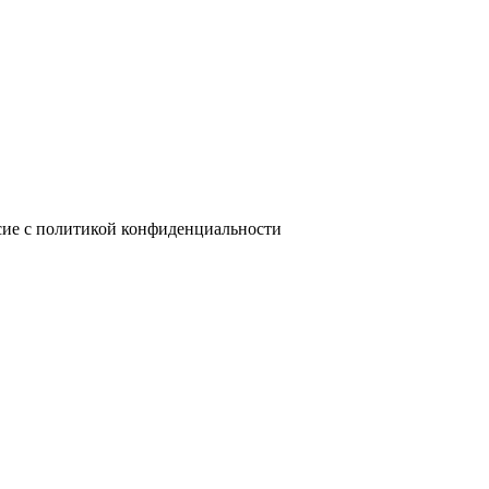
сие с политикой конфиденциальности