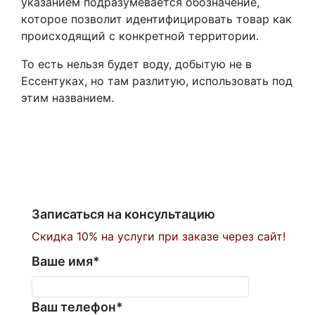
указанием подразумевается обозначение,
которое позволит идентифицировать товар как
происходящий с конкретной территории.
То есть нельзя будет воду, добытую не в
Ессентуках, но там разлитую, использовать под
этим названием.
Записаться на консультацию
Скидка 10% на услуги при заказе через сайт!
Ваше имя
*
Ваш телефон
*