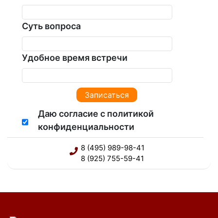
Суть вопроса
Удобное время встречи
Даю согласие с политикой
конфиденциальности
8 (495) 989-98-41
8 (925) 755-59-41