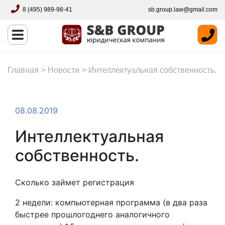
8 (495) 989-98-41
sb.group.law@gmail.com
Главная
>
Новости
>
Интеллектуальная собственность.
08.08.2019
Интеллектуальная
собственность.
Сколько займет регистрация
2 недели: компьютерная программа (в два раза
быстрее прошлогоднего аналогичного