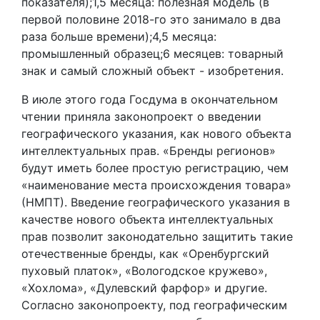
показателя);1,5 месяца: полезная модель (в
первой половине 2018-го это занимало в два
раза больше времени);4,5 месяца:
промышленный образец;6 месяцев: товарный
знак и самый сложный объект - изобретения.
В июле этого года Госдума в окончательном
чтении приняла законопроект о введении
географического указания, как нового объекта
интеллектуальных прав. «Бренды регионов»
будут иметь более простую регистрацию, чем
«наименование места происхождения товара»
(НМПТ). Введение географического указания в
качестве нового объекта интеллектуальных
прав позволит законодательно защитить такие
отечественные бренды, как «Оренбургский
пуховый платок», «Вологодское кружево»,
«Хохлома», «Дулевский фарфор» и другие.
Согласно законопроекту, под географическим