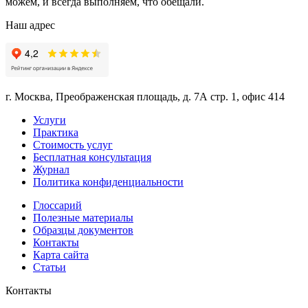
можем, и всегда выполняем, что обещали.
Наш адрес
г. Москва, Преображенская площадь, д. 7А стр. 1, офис 414
Услуги
Практика
Стоимость услуг
Бесплатная консультация
Журнал
Политика конфиденциальности
Глоссарий
Полезные материалы
Образцы документов
Контакты
Карта сайта
Статьи
Контакты