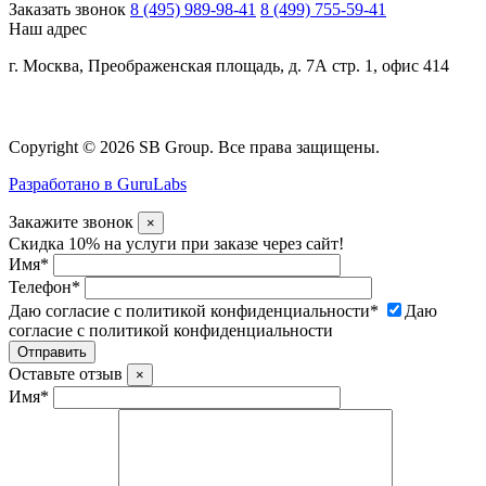
Заказать звонок
8 (495) 989-98-41
8 (499) 755-59-41
Наш адрес
г. Москва, Преображенская площадь, д. 7А стр. 1, офис 414
Copyright © 2026 SB Group. Все права защищены.
Разработано в GuruLabs
Закажите звонок
×
Скидка 10% на услуги при заказе через сайт!
Имя
*
Телефон
*
Даю согласие с политикой конфиденциальности
*
Даю
согласие с политикой конфиденциальности
Оставьте отзыв
×
Имя
*