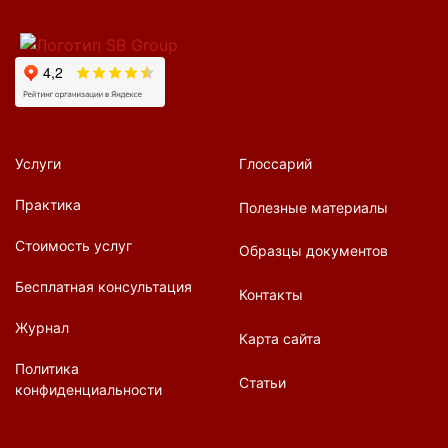
Услуги
Глоссарий
Практика
Полезные материалы
Стоимость услуг
Образцы документов
Бесплатная консультация
Контакты
Журнал
Карта сайта
Политика
Статьи
конфиденциальности