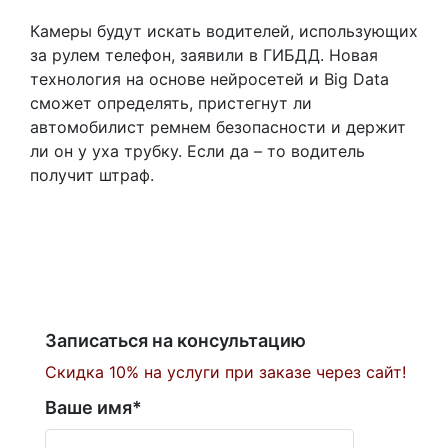
Камеры будут искать водителей, использующих
за рулем телефон, заявили в ГИБДД. Новая
технология на основе нейросетей и Big Data
сможет определять, пристегнут ли
автомобилист ремнем безопасности и держит
ли он у уха трубку. Если да – то водитель
получит штраф.
Записаться на консультацию
Скидка 10% на услуги при заказе через сайт!
Ваше имя
*