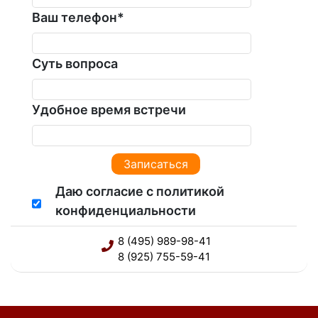
Ваш телефон
*
Суть вопроса
Удобное время встречи
Даю согласие с политикой
конфиденциальности
8 (495) 989-98-41
8 (925) 755-59-41