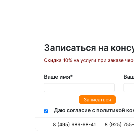
Записаться на кон
Скидка 10% на услуги при заказе чер
Ваше имя
*
Ваш
Даю согласие с политикой к
8 (495) 989-98-41
8 (925) 755