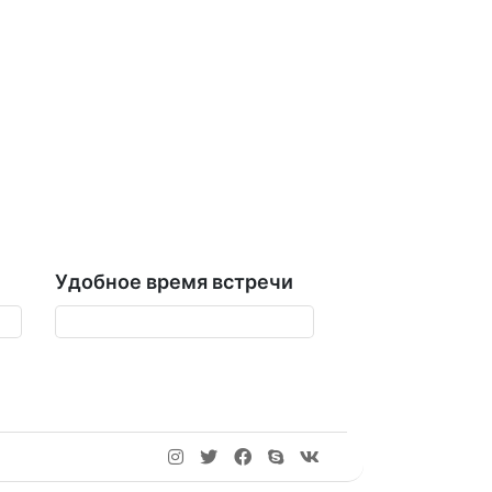
Удобное время встречи