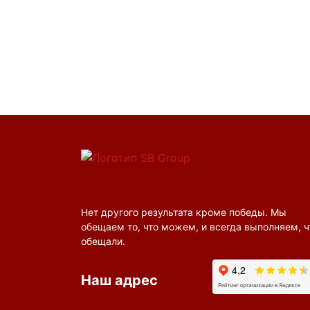
Нет другого результата кроме победы. Мы
обещаем то, что можем, и всегда выполняем, ч
обещали.
Наш адрес