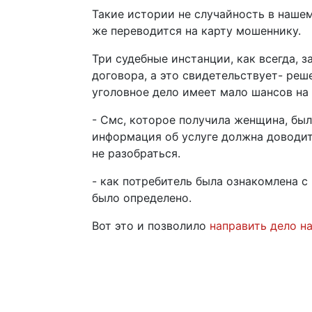
Такие истории не случайность в наше
же переводится на карту мошеннику.
Три судебные инстанции, как всегда, 
договора, а это свидетельствует- реш
уголовное дело имеет мало шансов на
- Смс, которое получила женщина, был
информация об услуге должна доводит
не разобраться.
- как потребитель была ознакомлена 
было определено.
Вот это и позволило
направить дело н