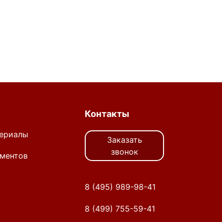
Контакты
ериалы
Заказать
звонок
ментов
8 (495) 989-98-41
8 (499) 755-59-41