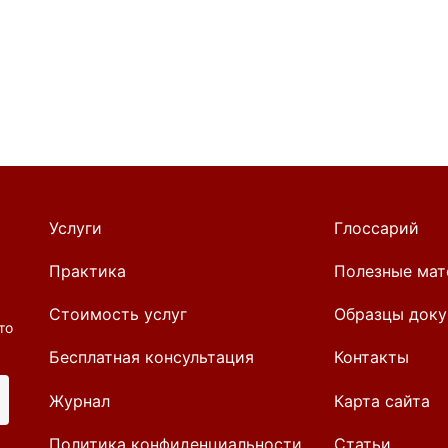
Услуги
Глоссарий
Практика
Полезные мат
Стоимость услуг
Образцы доку
то
Бесплатная консультация
Контакты
Журнал
Карта сайта
Политика конфиденциальности
Статьи