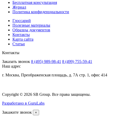
Бесплатная консультация
Журнал
Политика конфиденциальности
Глоссарий
Полезные материалы
Образцы документов
Контакты
Карта сайта
Статьи
Контакты
Заказать звонок
8 (495) 989-98-41
8 (499) 755-59-41
Наш адрес
г. Москва, Преображенская площадь, д. 7А стр. 1, офис 414
Copyright © 2026 SB Group. Все права защищены.
Разработано в GuruLabs
Закажите звонок
×