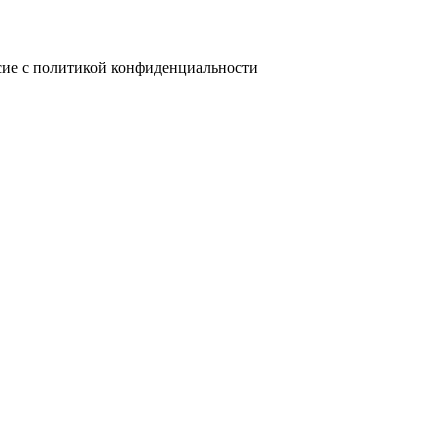
сие с политикой конфиденциальности