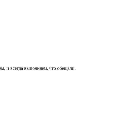
ем, и всегда выполняем, что обещали.