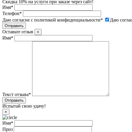
Скидка 10% на услуги при заказе через сайт!
Имя
*
Телефон
*
Даю согласие с политикой конфиденциальности
*
Даю согла
Оставьте отзыв
×
Имя
*
Текст отзыва
*
Испытай свою удачу!
×
Имя
*
Приз