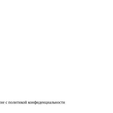
сие с политикой конфиденциальности