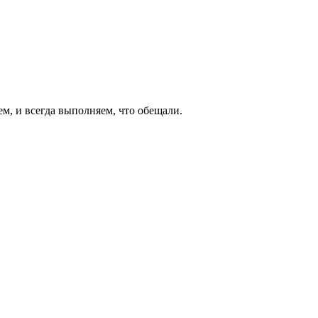
ем, и всегда выполняем, что обещали.