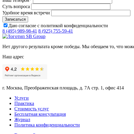
Ваш телефон
*
Суть вопроса
Удобное время встречи
Даю согласие с политикой конфиденциальности
8 (495) 989-98-41
8 (925) 755-59-41
Нет другого результата кроме победы. Мы обещаем то, что мож
Наш адрес
г. Москва, Преображенская площадь, д. 7А стр. 1, офис 414
Услуги
Практика
Стоимость услуг
Бесплатная консультация
Журнал
Политика конфиденциальности