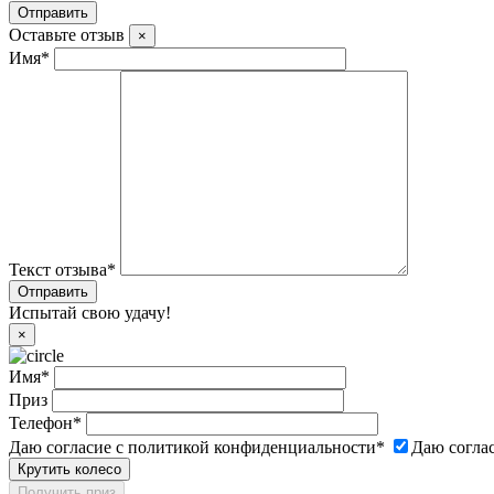
Оставьте отзыв
×
Имя
*
Текст отзыва
*
Испытай свою удачу!
×
Имя
*
Приз
Телефон
*
Даю согласие с политикой конфиденциальности
*
Даю согла