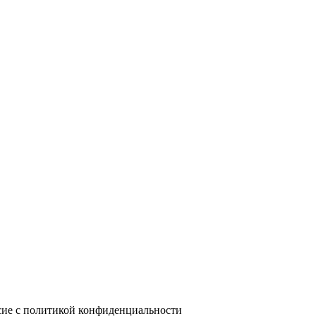
сие с политикой конфиденциальности