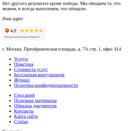
Нет другого результата кроме победы. Мы обещаем то, что
можем, и всегда выполняем, что обещали.
Наш адрес
г. Москва, Преображенская площадь, д. 7А стр. 1, офис 414
Услуги
Практика
Стоимость услуг
Бесплатная консультация
Журнал
Политика конфиденциальности
Глоссарий
Полезные материалы
Образцы документов
Контакты
Карта сайта
Статьи