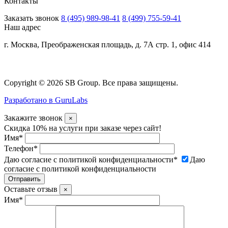
Контакты
Заказать звонок
8 (495) 989-98-41
8 (499) 755-59-41
Наш адрес
г. Москва, Преображенская площадь, д. 7А стр. 1, офис 414
Copyright © 2026 SB Group. Все права защищены.
Разработано в GuruLabs
Закажите звонок
×
Скидка 10% на услуги при заказе через сайт!
Имя
*
Телефон
*
Даю согласие с политикой конфиденциальности
*
Даю
согласие с политикой конфиденциальности
Оставьте отзыв
×
Имя
*