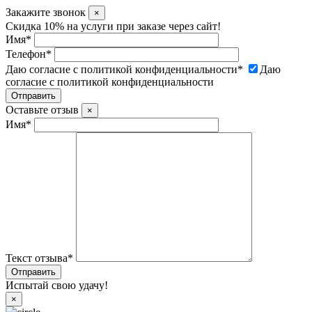
Закажите звонок
×
Скидка 10% на услуги при заказе через сайт!
Имя
*
Телефон
*
Даю согласие с политикой конфиденциальности
*
Даю
согласие с политикой конфиденциальности
Оставьте отзыв
×
Имя
*
Текст отзыва
*
Испытай свою удачу!
×