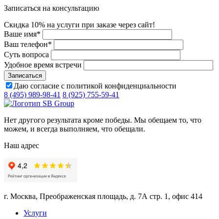
Записаться на консультацию
Скидка 10% на услуги при заказе через сайт!
Ваше имя
*
Ваш телефон
*
Суть вопроса
Удобное время встречи
Даю согласие с политикой конфиденциальности
8 (495) 989-98-41
8 (925) 755-59-41
Нет другого результата кроме победы. Мы обещаем то, что
можем, и всегда выполняем, что обещали.
Наш адрес
г. Москва, Преображенская площадь, д. 7А стр. 1, офис 414
Услуги