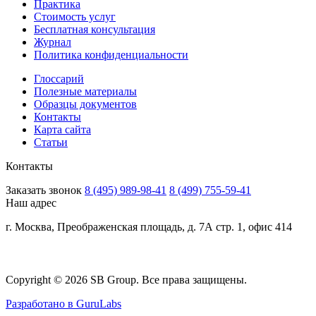
Практика
Стоимость услуг
Бесплатная консультация
Журнал
Политика конфиденциальности
Глоссарий
Полезные материалы
Образцы документов
Контакты
Карта сайта
Статьи
Контакты
Заказать звонок
8 (495) 989-98-41
8 (499) 755-59-41
Наш адрес
г. Москва, Преображенская площадь, д. 7А стр. 1, офис 414
Copyright © 2026 SB Group. Все права защищены.
Разработано в GuruLabs