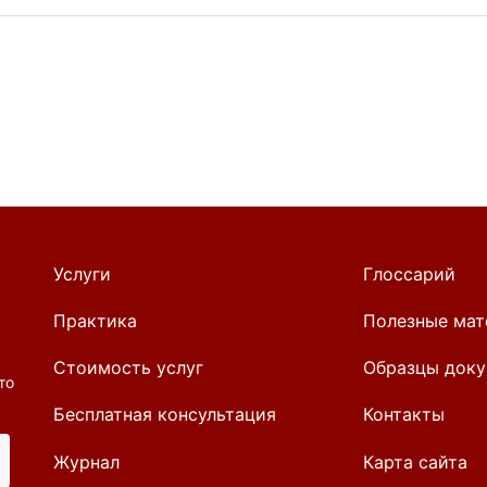
Услуги
Глоссарий
Практика
Полезные мат
Стоимость услуг
Образцы доку
то
Бесплатная консультация
Контакты
Журнал
Карта сайта