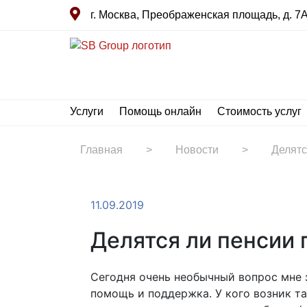
г. Москва, Преображенская площадь, д. 7А 
Услуги
Помощь онлайн
Стоимость услуг
Главная
>
Новости
>
Делятс
11.09.2019
Делятся ли пенсии 
Сегодня очень необычный вопрос мне 
помощь и поддержка. У кого возник та