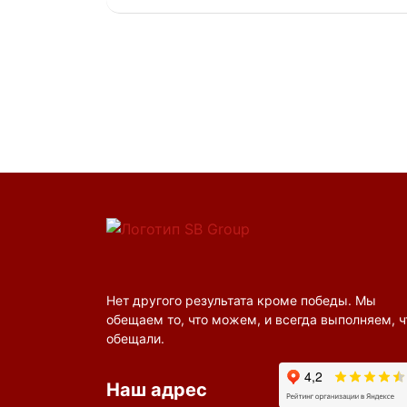
Нет другого результата кроме победы. Мы
обещаем то, что можем, и всегда выполняем, ч
обещали.
Наш адрес