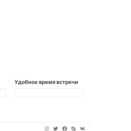
Удобное время встречи