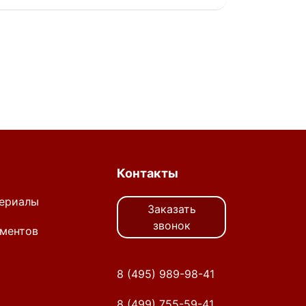
Контакты
ериалы
Заказать
звонок
ментов
8 (495) 989-98-41
8 (499) 755-59-41