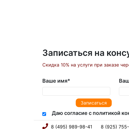
Записаться на кон
Скидка 10% на услуги при заказе чер
Ваше имя
*
Ваш
Даю согласие с политикой к
8 (495) 989-98-41
8 (925) 755