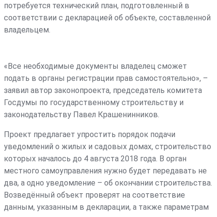
потребуется технический план, подготовленный в
соответствии с декларацией об объекте, составленной
владельцем.
«Все необходимые документы владелец сможет
подать в органы регистрации прав самостоятельно», –
заявил автор законопроекта, председатель комитета
Госдумы по государственному строительству и
законодательству Павел Крашенинников.
Проект предлагает упростить порядок подачи
уведомлений о жилых и садовых домах, строительство
которых началось до 4 августа 2018 года. В орган
местного самоуправления нужно будет передавать не
два, а одно уведомление – об окончании строительства.
Возведённый объект проверят на соответствие
данным, указанным в декларации, а также параметрам