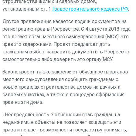
строительства жилых и садовых домов,
установленным ст. 1
Градостроительного кодекса РФ
.
Другое предложение касается подачи документов на
регистрацию прав в Росреестре. С 4 августа 2018 года
это делает орган местного самоуправления (МСУ), что
чревато задержками. Проект предлагает дать
гражданам выбор: направить документы в Росреестр
самостоятельно либо доверить это органу МСУ.
Законопроект также закрепляет обязанность органов
местного самоуправления сообщать гражданам о
новых правилах строительства домов на дачных и
садовых участках, а также о процедуре оформления
прав на эти дома.
«Неопределенность в отношении прав граждан на
недвижимые объекты не позволяет защищать эти
права и не дает возможности государству понимать,