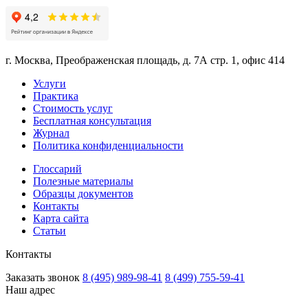
г. Москва, Преображенская площадь, д. 7А стр. 1, офис 414
Услуги
Практика
Стоимость услуг
Бесплатная консультация
Журнал
Политика конфиденциальности
Глоссарий
Полезные материалы
Образцы документов
Контакты
Карта сайта
Статьи
Контакты
Заказать звонок
8 (495) 989-98-41
8 (499) 755-59-41
Наш адрес