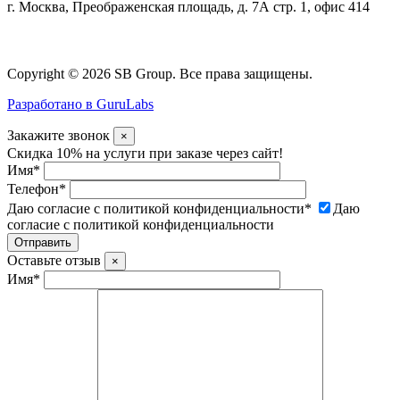
г. Москва, Преображенская площадь, д. 7А стр. 1, офис 414
Copyright © 2026 SB Group. Все права защищены.
Разработано в GuruLabs
Закажите звонок
×
Скидка 10% на услуги при заказе через сайт!
Имя
*
Телефон
*
Даю согласие с политикой конфиденциальности
*
Даю
согласие с политикой конфиденциальности
Оставьте отзыв
×
Имя
*