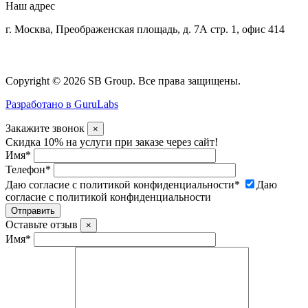
Наш адрес
г. Москва, Преображенская площадь, д. 7А стр. 1, офис 414
Copyright © 2026 SB Group. Все права защищены.
Разработано в GuruLabs
Закажите звонок
×
Скидка 10% на услуги при заказе через сайт!
Имя
*
Телефон
*
Даю согласие с политикой конфиденциальности
*
Даю
согласие с политикой конфиденциальности
Оставьте отзыв
×
Имя
*