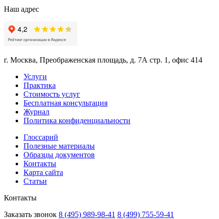
Наш адрес
г. Москва, Преображенская площадь, д. 7А стр. 1, офис 414
Услуги
Практика
Стоимость услуг
Бесплатная консультация
Журнал
Политика конфиденциальности
Глоссарий
Полезные материалы
Образцы документов
Контакты
Карта сайта
Статьи
Контакты
Заказать звонок
8 (495) 989-98-41
8 (499) 755-59-41