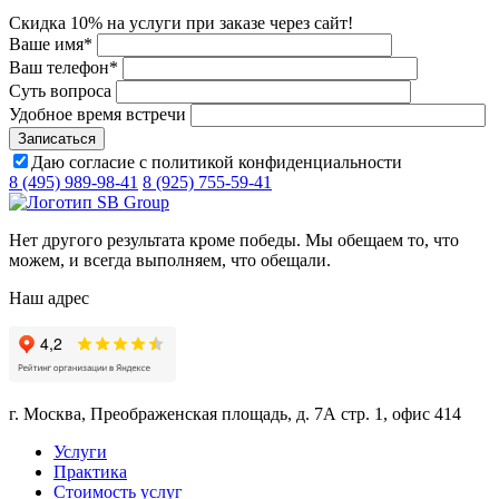
Скидка 10% на услуги при заказе через сайт!
Ваше имя
*
Ваш телефон
*
Суть вопроса
Удобное время встречи
Даю согласие с политикой конфиденциальности
8 (495) 989-98-41
8 (925) 755-59-41
Нет другого результата кроме победы. Мы обещаем то, что
можем, и всегда выполняем, что обещали.
Наш адрес
г. Москва, Преображенская площадь, д. 7А стр. 1, офис 414
Услуги
Практика
Стоимость услуг