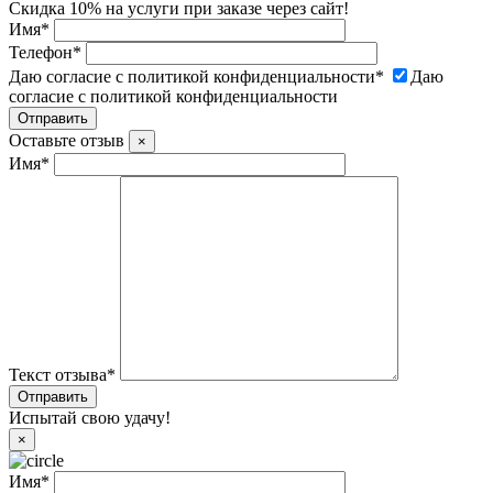
Скидка 10% на услуги при заказе через сайт!
Имя
*
Телефон
*
Даю согласие с политикой конфиденциальности
*
Даю
согласие с политикой конфиденциальности
Оставьте отзыв
×
Имя
*
Текст отзыва
*
Испытай свою удачу!
×
Имя
*