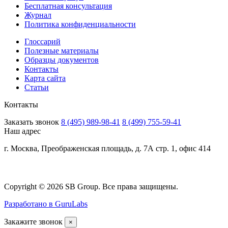
Бесплатная консультация
Журнал
Политика конфиденциальности
Глоссарий
Полезные материалы
Образцы документов
Контакты
Карта сайта
Статьи
Контакты
Заказать звонок
8 (495) 989-98-41
8 (499) 755-59-41
Наш адрес
г. Москва, Преображенская площадь, д. 7А стр. 1, офис 414
Copyright © 2026 SB Group. Все права защищены.
Разработано в GuruLabs
Закажите звонок
×