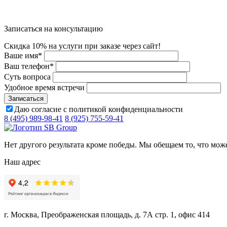
Записаться на консультацию
Скидка 10% на услуги при заказе через сайт!
Ваше имя
*
Ваш телефон
*
Суть вопроса
Удобное время встречи
Даю согласие с политикой конфиденциальности
8 (495) 989-98-41
8 (925) 755-59-41
Нет другого результата кроме победы. Мы обещаем то, что мож
Наш адрес
г. Москва, Преображенская площадь, д. 7А стр. 1, офис 414