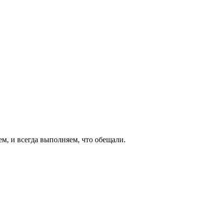
ем, и всегда выполняем, что обещали.