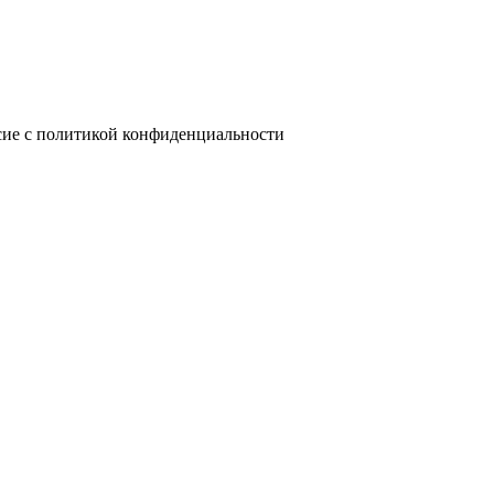
сие с политикой конфиденциальности