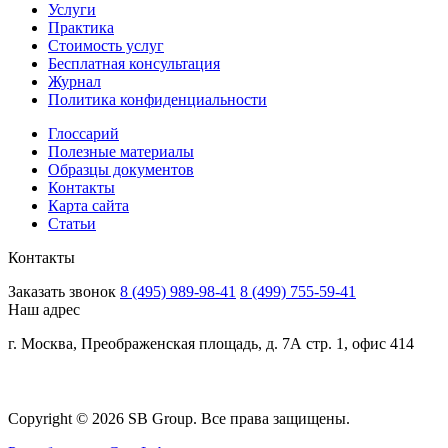
Услуги
Практика
Стоимость услуг
Бесплатная консультация
Журнал
Политика конфиденциальности
Глоссарий
Полезные материалы
Образцы документов
Контакты
Карта сайта
Статьи
Контакты
Заказать звонок
8 (495) 989-98-41
8 (499) 755-59-41
Наш адрес
г. Москва, Преображенская площадь, д. 7А стр. 1, офис 414
Copyright © 2026 SB Group. Все права защищены.